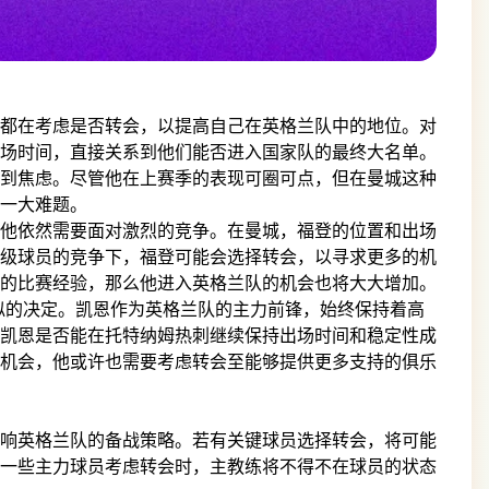
都在考虑是否转会，以提高自己在英格兰队中的地位。对
场时间，直接关系到他们能否进入国家队的最终大名单。
到焦虑。尽管他在上赛季的表现可圈可点，但在曼城这种
一大难题。
他依然需要面对激烈的竞争。在曼城，福登的位置和出场
级球员的竞争下，福登可能会选择转会，以寻求更多的机
的比赛经验，那么他进入英格兰队的机会也将大大增加。
似的决定。凯恩作为英格兰队的主力前锋，始终保持着高
凯恩是否能在托特纳姆热刺继续保持出场时间和稳定性成
机会，他或许也需要考虑转会至能够提供更多支持的俱乐
响英格兰队的备战策略。若有关键球员选择转会，将可能
一些主力球员考虑转会时，主教练将不得不在球员的状态