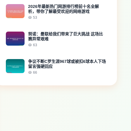
2026年最新热门网游排行榜前十名全解
析，带你了解最受欢迎的网络游戏
53
努诺：曼联给我们带来了巨大挑战 这场比
赛异常艰难
63
争议不断C罗生涯967球或被扣6球本人下场
留言强硬回应
66