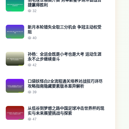
羽毛球世锦赛开赛 男单新星李诗沣首战告
捷赢得胜利
32
新月本轮错失全取三分机会 争冠主动权受
阻
40
孙杨：全运会既是小考也是大考 运动生涯
永不止步继续奋斗
42
口袋妖怪白2全流程通关培养对战技巧详尽
攻略指南隐藏要素版本差异解析
39
从低谷到梦想之路中国足球冲击世界杯的现
实与未来展望挑战与探索
47