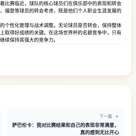
着比赛临近，球队的核心球员们在俱乐部中的表现和转会
、福登等球员的转会考虑，既是他们个人职业生涯发展的
的个性化管理与战术调整。无论球员是否转会，保持整体
上取得好成绩的关键。在这场世界杯的名额竞争中，只有
继续保持其强大的竞争力。
下一篇
萨巴伦卡：我对比赛结果和自己的表现非常满意，
真的感到无比开心