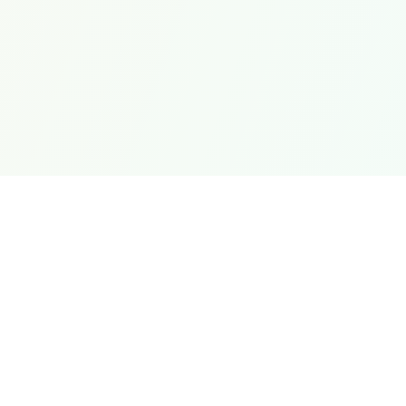
服务支持
育
常见问题
技术支持
网站地图