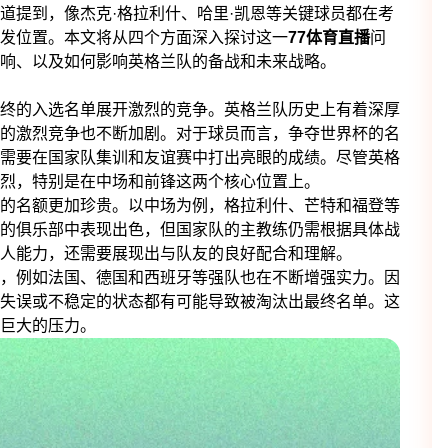
道提到，像杰克·格拉利什、哈里·凯恩等关键球员都在考
发位置。本文将从四个方面深入探讨这一
77体育直播
问
响、以及如何影响英格兰队的备战和未来战略。
终的入选名单展开激烈的竞争。英格兰队历史上有着深厚
的激烈竞争也不断加剧。对于球员而言，争夺世界杯的名
需要在国家队集训和友谊赛中打出亮眼的成绩。尽管英格
激烈，特别是在中场和前锋这两个核心位置上。
的名额更加珍贵。以中场为例，格拉利什、芒特和福登等
的俱乐部中表现出色，但国家队的主教练仍需根据具体战
人能力，还需要展现出与队友的良好配合和理解。
，例如法国、德国和西班牙等强队也在不断增强实力。因
失误或不稳定的状态都有可能导致被淘汰出最终名单。这
巨大的压力。