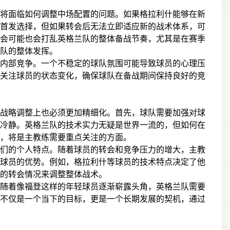
将面临如何调整中场配置的问题。如果格拉利什能够在新
首发选择，但如果转会后无法立即适应新的战术体系，可
会可能也会打乱英格兰队的整体备战节奏，尤其是在赛季
队的整体发挥。
内部竞争。一个不稳定的球队氛围可能导致球员的心理压
关注球员的状态变化，确保球队在备战期间保持良好的竞
战略调整上也必须更加精细化。首先，球队需要加强对球
冷静。英格兰队的技术实力无疑是世界一流的，但如何在
，将是主教练需要重点关注的方面。
们的个人特点。随着球员的转会和竞争压力的增大，主教
球员的优势。例如，格拉利什等球员的技术特点决定了他
的转会情况来调整整体战术。
随着像福登这样的年轻球员逐渐崭露头角，英格兰队需要
不仅是一个当下的目标，更是一个长期发展的契机，通过