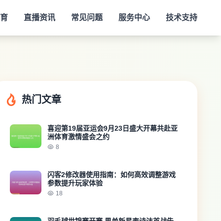
体育
直播资讯
常见问题
服务中心
技术支持
热门文章
喜迎第19届亚运会9月23日盛大开幕共赴亚
洲体育激情盛会之约
8
闪客2修改器使用指南：如何高效调整游戏
参数提升玩家体验
18