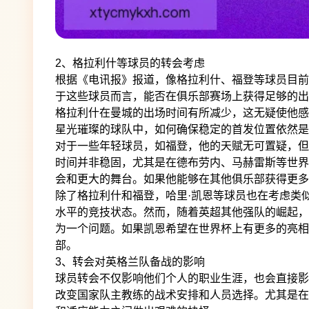
2、格拉利什等球员的转会考虑
根据《电讯报》报道，像格拉利什、福登等球员目前
于这些球员而言，能否在俱乐部赛场上获得足够的出
格拉利什在曼城的出场时间有所减少，这无疑使他感
星光璀璨的球队中，如何确保稳定的首发位置依然是
对于一些年轻球员，如福登，他的天赋无可置疑，但
时间并非稳固，尤其是在德布劳内、马赫雷斯等世界
会和更大的舞台。如果他能够在其他俱乐部获得更多
除了格拉利什和福登，哈里·凯恩等球员也在考虑类
水平的竞技状态。然而，随着英超其他强队的崛起，
为一个问题。如果凯恩希望在世界杯上有更多的亮相
部。
3、转会对英格兰队备战的影响
球员转会不仅影响他们个人的职业生涯，也会直接影
改变国家队主教练的战术安排和人员选择。尤其是在